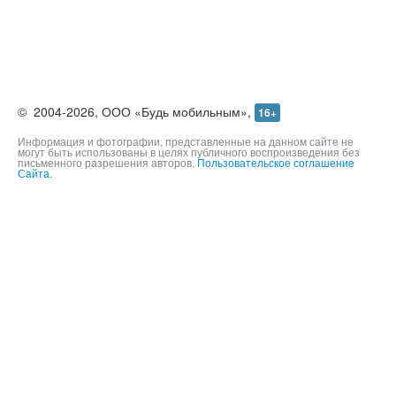
©
2004-2026,
ООО «Будь мобильным»,
16+
Информация и фотографии, представленные на данном сайте не
могут быть использованы в целях публичного воспроизведения без
письменного разрешения авторов.
Пользовательское соглашение
Сайта.