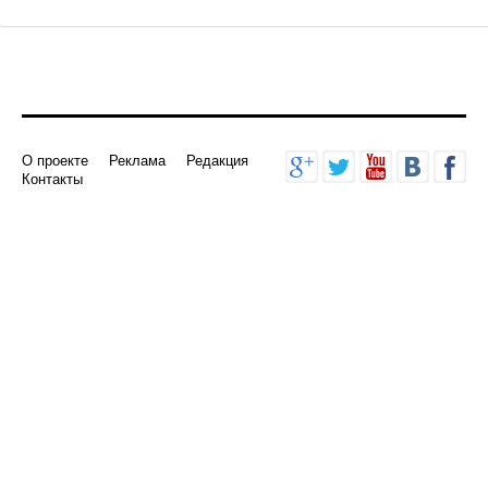
О проекте
Реклама
Редакция
Контакты