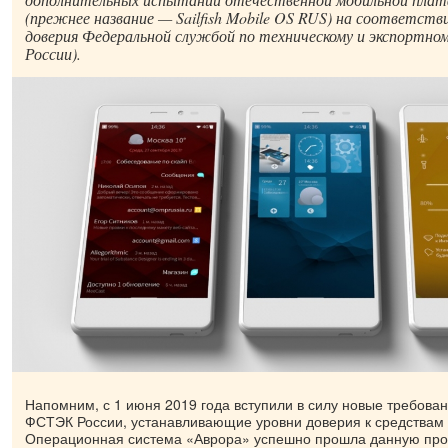
(прежнее название — Sailfish Mobile OS RUS) на соответст
доверия Федеральной службой по техническому и экспортн
России).
Напомним, с 1 июня 2019 года вступили в силу новые требова
ФСТЭК России, устанавливающие уровни доверия к средства
Операционная система «Аврора» успешно прошла данную про