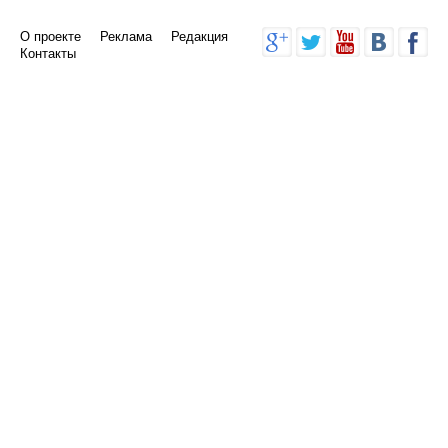
О проекте
Реклама
Редакция
Контакты