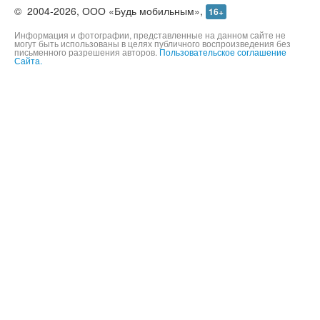
©
2004-2026,
ООО «Будь мобильным»,
16+
Информация и фотографии, представленные на данном сайте не
могут быть использованы в целях публичного воспроизведения без
письменного разрешения авторов.
Пользовательское соглашение
Сайта.