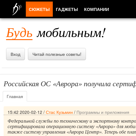
СЮЖЕТЫ
ГАДЖЕТЫ
КОМПАНИИ
ЛЮДИ
Будь
мобильным!
ПРИЛОЖЕНИЯ
Вход
Читай полезные советы!
Российская ОС «Аврора» получила серт
Главная
15:42 2020-02-12
/
Стас Кузьмин
/
Программы и приложения
Федеральной службы по техническому и экспортному конт
сертифицировала операционную систему «Аврора» для моби
также систему управления «Аврора Центр». Теперь обе пл