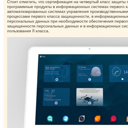
Стоит отметить, что сертификация на четвертый класс защиты
программные продукты в информационных системах первого к
автоматизированных системах управления производственными
процессами первого класса защищенности, в информационных
персональных данных при необходимости обеспечения первог
защищенности персональных данных и в информационных сис
пользования II класса.