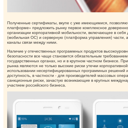
Полученные сертификаты, вкупе с уже имеющимися, позволяю
платформе» предложить рынку первое комплексное доверенн
организации корпоративной мобильности, включающее в себя
(мобильная ОС) и серверную (платформа управления) части, 
каналы связи между ними.
Наличие у отечественных программных продуктов высокоуров
безопасности все чаще становится обязательным требованием 
государственных органах, но и в крупном частном бизнесе. Пр
рынка являются не только высокие риски утечки корпоративн
использовании несертифицированных программных решений и
доступность, в частности - для производителей массовых опер
санкционные риски, зачастую возникающие в крупных междуна
участием российского бизнеса.