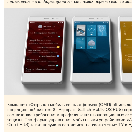
применяться в информационных системах первого класса з
Компания «Открытая мобильная платформа» (ОМП) объявила 
операционной системой «Аврора» (Sailfish Mobile OS RUS) се
соответствие требованиям профиля защиты операционных сист
защиты. Платформа управления мобильными устройствами «Авр
Cloud RUS) также получила сертификат на соответствие ТУ и Н