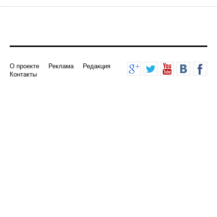
О проекте
Реклама
Редакция
Контакты