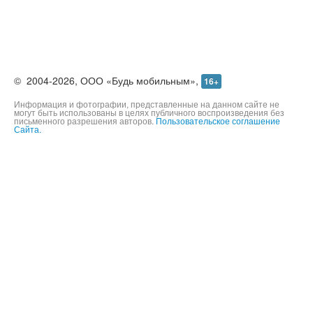
©
2004-2026,
ООО «Будь мобильным»,
16+
Информация и фотографии, представленные на данном сайте не
могут быть использованы в целях публичного воспроизведения без
письменного разрешения авторов.
Пользовательское соглашение
Сайта.