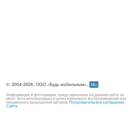
©
2004-2026,
ООО «Будь мобильным»,
16+
Информация и фотографии, представленные на данном сайте не
могут быть использованы в целях публичного воспроизведения без
письменного разрешения авторов.
Пользовательское соглашение
Сайта.