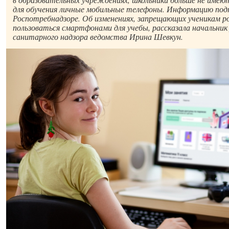
для обучения личные мобильные телефоны. Информацию под
Роспотребнадзоре. Об изменениях, запрещающих ученикам р
пользоваться смартфонами для учебы, рассказала начальник
санитарного надзора ведомства Ирина Шевкун.