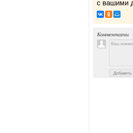
с вашими д
Комментарии
Добавить