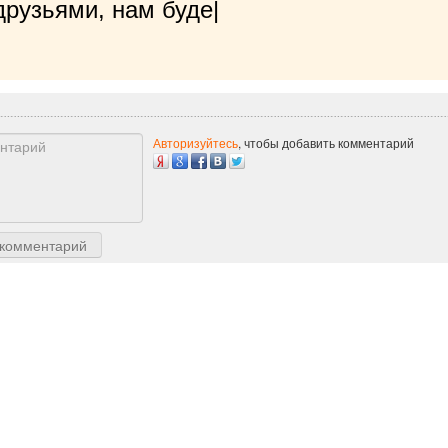
рузьями, нам будет очень приятно!
|
Авторизуйтесь
, чтобы добавить комментарий
 комментарий