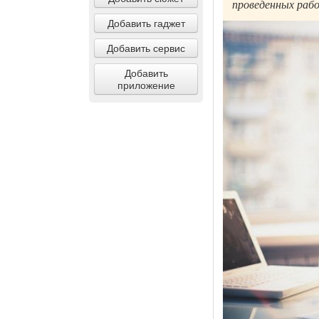
проведенных рабо
Добавить гаджет
Добавить сервис
Добавить
приложение