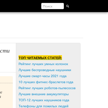
ости
ТОП ЧИТАЕМЫХ СТАТЕЙ:
Рейтинг лучших умных колонок
Лучшие беспроводные наушники
Лучшие смарт-часы 2021 года
10 лучших фитнес-браслетов года
Рейтинг лучших роботов-пылесосов
ие
Лучшие внешние аккумуляторы
а
ТОП-12 лучших наушников года
Телефоны для пожилых людей