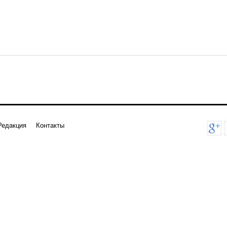
Редакция
Контакты