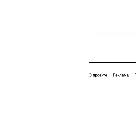
О проекте
Реклама