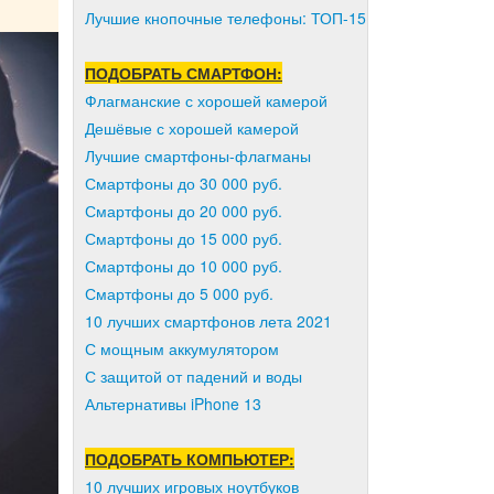
Лучшие кнопочные телефоны: ТОП-15
ПОДОБРАТЬ СМАРТФОН:
Флагманские с хорошей камерой
Дешёвые с хорошей камерой
Лучшие смартфоны-флагманы
Смартфоны до 30 000 руб.
Смартфоны до 20 000 руб.
Смартфоны до 15 000 руб.
Смартфоны до 10 000 руб.
Смартфоны до 5 000 руб.
10 лучших смартфонов лета 2021
С мощным аккумулятором
С защитой от падений и воды
Альтернативы iPhone 13
ПОДОБРАТЬ КОМПЬЮТЕР:
10 лучших игровых ноутбуков