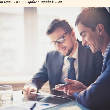
т сравним с площадью города Касли.