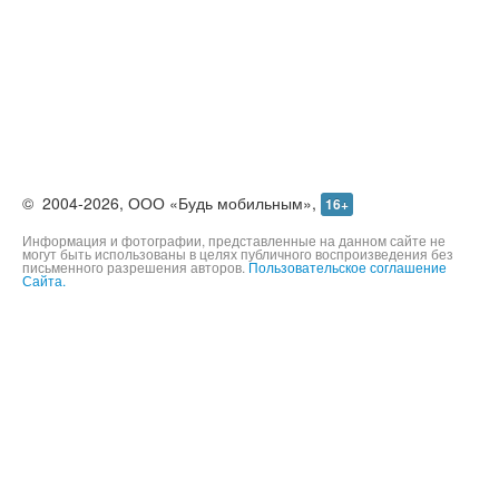
©
2004-2026,
ООО «Будь мобильным»,
16+
Информация и фотографии, представленные на данном сайте не
могут быть использованы в целях публичного воспроизведения без
письменного разрешения авторов.
Пользовательское соглашение
Сайта.