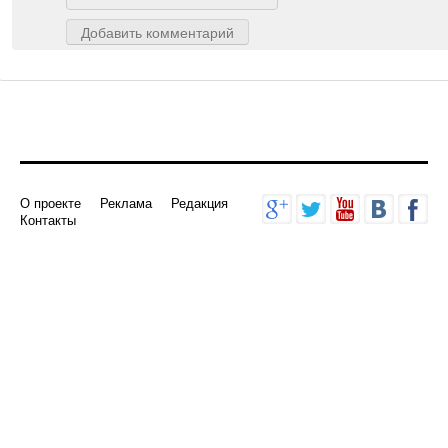
Добавить комментарий
О проекте
Реклама
Редакция
Контакты