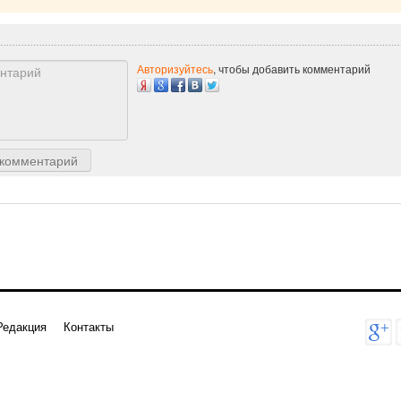
Авторизуйтесь
, чтобы добавить комментарий
 комментарий
Редакция
Контакты