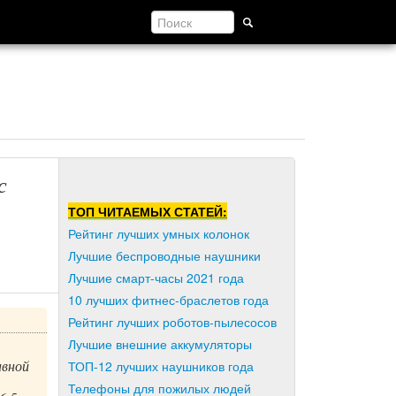
с
ТОП ЧИТАЕМЫХ СТАТЕЙ:
Рейтинг лучших умных колонок
Лучшие беспроводные наушники
Лучшие смарт-часы 2021 года
10 лучших фитнес-браслетов года
Рейтинг лучших роботов-пылесосов
Лучшие внешние аккумуляторы
авной
ТОП-12 лучших наушников года
Телефоны для пожилых людей