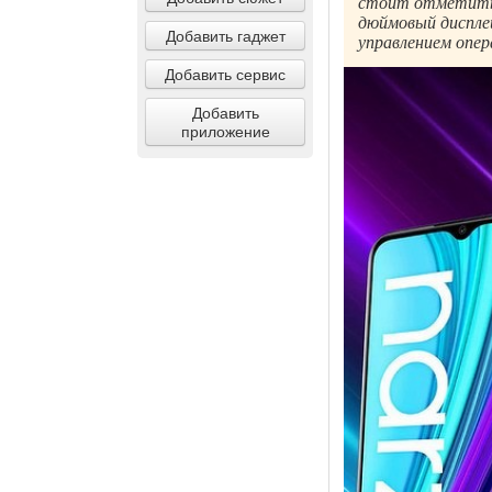
стоит отметить 
дюймовый дисплей
Добавить гаджет
управлением опер
Добавить сервис
Добавить
приложение