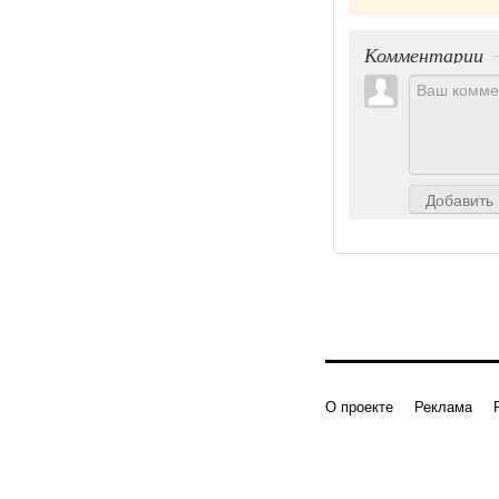
Комментарии
Добавить
О проекте
Реклама