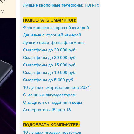
6,5-
Лучшие кнопочные телефоны: ТОП-15
UI.
ПОДОБРАТЬ СМАРТФОН:
Флагманские с хорошей камерой
Дешёвые с хорошей камерой
Лучшие смартфоны-флагманы
Смартфоны до 30 000 руб.
Смартфоны до 20 000 руб.
Смартфоны до 15 000 руб.
Смартфоны до 10 000 руб.
Смартфоны до 5 000 руб.
10 лучших смартфонов лета 2021
С мощным аккумулятором
С защитой от падений и воды
Альтернативы iPhone 13
ПОДОБРАТЬ КОМПЬЮТЕР:
10 лучших игровых ноутбуков