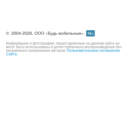
©
2004-2026,
ООО «Будь мобильным»,
16+
Информация и фотографии, представленные на данном сайте не
могут быть использованы в целях публичного воспроизведения без
письменного разрешения авторов.
Пользовательское соглашение
Сайта.