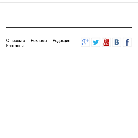
О проекте
Реклама
Редакция
Контакты