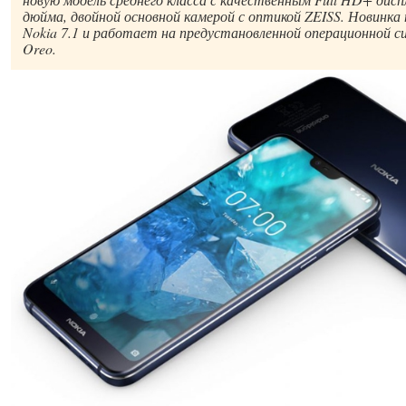
дюйма, двойной основной камерой с оптикой ZEISS. Новинка 
Nokia 7.1 и работает на предустановленной операционной си
Oreo.