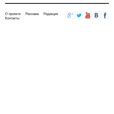
О проекте
Реклама
Редакция
Контакты