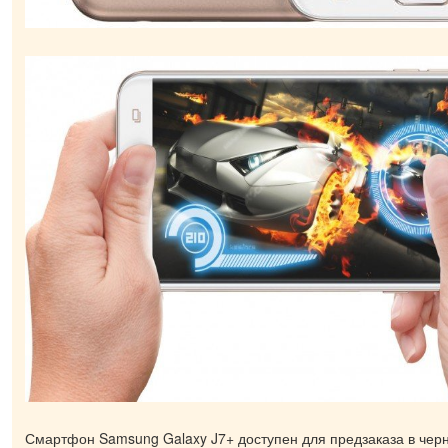
Смартфон Samsung Galaxy J7+ доступен для предзаказа в черн