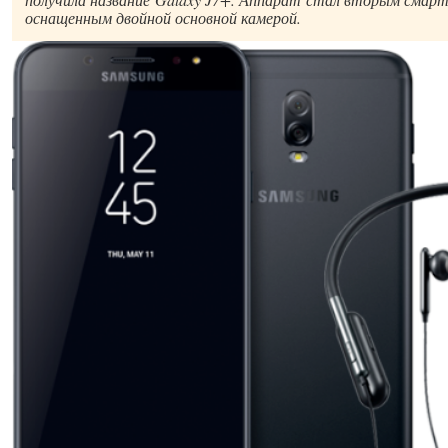
оснащенным двойной основной камерой.