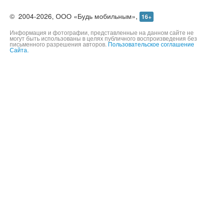
©
2004-2026,
ООО «Будь мобильным»,
16+
Информация и фотографии, представленные на данном сайте не
могут быть использованы в целях публичного воспроизведения без
письменного разрешения авторов.
Пользовательское соглашение
Сайта.