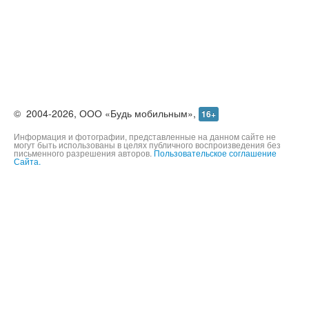
©
2004-2026,
ООО «Будь мобильным»,
16+
Информация и фотографии, представленные на данном сайте не
могут быть использованы в целях публичного воспроизведения без
письменного разрешения авторов.
Пользовательское соглашение
Сайта.