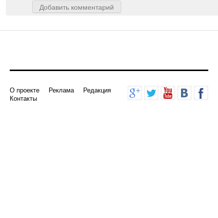
Добавить комментарий
О проекте
Реклама
Редакция
Контакты