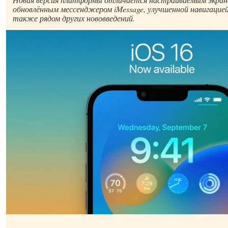
обновлённым мессенджером iMessage, улучшенной навигацией 
также рядом других нововведений.