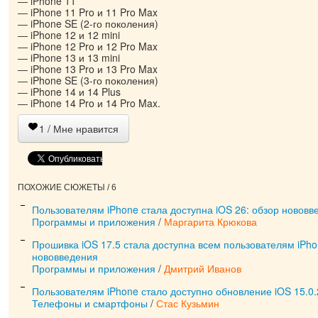
iPhone 11
iPhone 11 Pro и 11 Pro Max
iPhone SE (2-го поколения)
iPhone 12 и 12 mini
iPhone 12 Pro и 12 Pro Max
iPhone 13 и 13 mini
iPhone 13 Pro и 13 Pro Max
iPhone SE (3-го поколения)
iPhone 14 и 14 Plus
iPhone 14 Pro и 14 Pro Max.
1
/ Мне нравится
ПОХОЖИЕ СЮЖЕТЫ / 6
Пользователям iPhone стала доступна iOS 26: обзор нововв
Программы и приложения
/
Маргарита Крюкова
Прошивка iOS 17.5 стала доступна всем пользователям iPho
нововведения
Программы и приложения
/
Дмитрий Иванов
Пользователям iPhone стало доступно обновление iOS 15.0.2
Телефоны и смартфоны
/
Стас Кузьмин