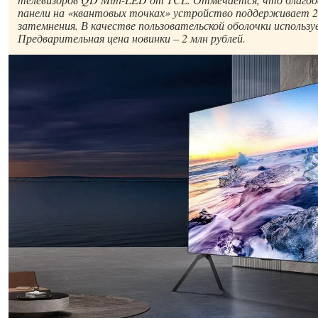
панели на «квантовых точках» устройство поддерживает 20
затемнения. В качестве пользовательской оболочки использу
Предварительная цена новинки – 2 млн рублей.