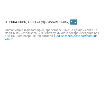
©
2004-2026,
ООО «Будь мобильным»,
16+
Информация и фотографии, представленные на данном сайте не
могут быть использованы в целях публичного воспроизведения без
письменного разрешения авторов.
Пользовательское соглашение
Сайта.