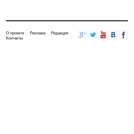
О проекте
Реклама
Редакция
Контакты