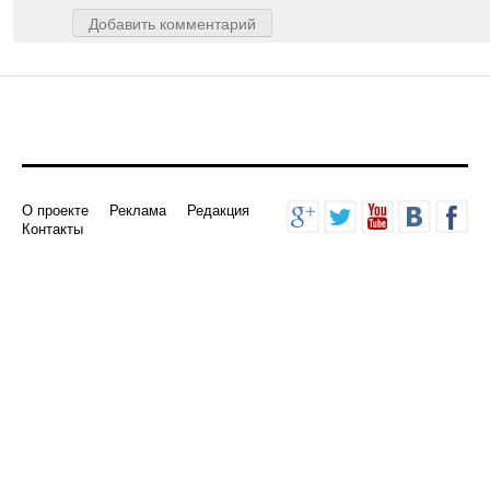
Добавить комментарий
О проекте
Реклама
Редакция
Контакты