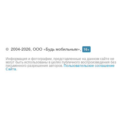
©
2004-2026,
ООО «Будь мобильным»,
16+
Информация и фотографии, представленные на данном сайте не
могут быть использованы в целях публичного воспроизведения без
письменного разрешения авторов.
Пользовательское соглашение
Сайта.