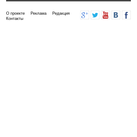
О проекте
Реклама
Редакция
Контакты