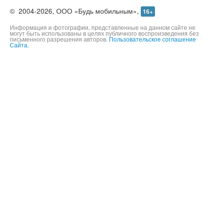
©
2004-2026,
ООО «Будь мобильным»,
16+
Информация и фотографии, представленные на данном сайте не
могут быть использованы в целях публичного воспроизведения без
письменного разрешения авторов.
Пользовательское соглашение
Сайта.