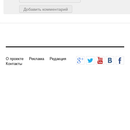
Добавить комментарий
О проекте
Реклама
Редакция
Контакты