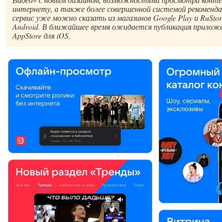
интернету, а также более совершенной системой рекоменд
сервис уже можно сказать из магазинов Google Play и RuSto
Android. В ближайшее время ожидается публикация приложе
AppStore для iOS.