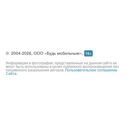
©
2004-2026,
ООО «Будь мобильным»,
16+
Информация и фотографии, представленные на данном сайте не
могут быть использованы в целях публичного воспроизведения без
письменного разрешения авторов.
Пользовательское соглашение
Сайта.