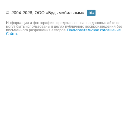
©
2004-2026,
ООО «Будь мобильным»,
16+
Информация и фотографии, представленные на данном сайте не
могут быть использованы в целях публичного воспроизведения без
письменного разрешения авторов.
Пользовательское соглашение
Сайта.