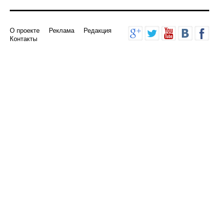
О проекте
Реклама
Редакция
Контакты