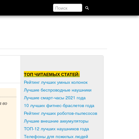
ТОП ЧИТАЕМЫХ СТАТЕЙ:
Рейтинг лучших умных колонок
Лучшие беспроводные наушники
Лучшие смарт-часы 2021 года
я во
10 лучших фитнес-браслетов года
Рейтинг лучших роботов-пылесосов
Лучшие внешние аккумуляторы
ТОП-12 лучших наушников года
Телефоны для пожилых людей