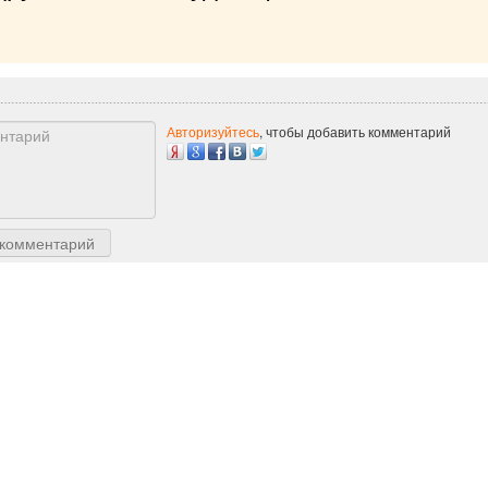
Авторизуйтесь
, чтобы добавить комментарий
 комментарий