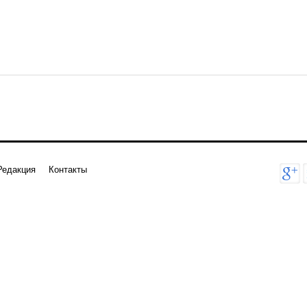
Редакция
Контакты