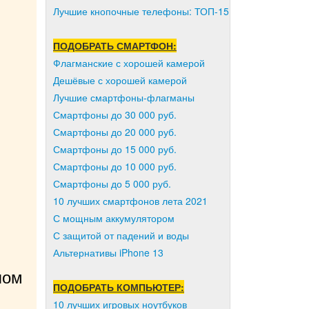
Лучшие кнопочные телефоны: ТОП-15
ПОДОБРАТЬ СМАРТФОН:
Флагманские с хорошей камерой
Дешёвые с хорошей камерой
Лучшие смартфоны-флагманы
Смартфоны до 30 000 руб.
Смартфоны до 20 000 руб.
Смартфоны до 15 000 руб.
Смартфоны до 10 000 руб.
Смартфоны до 5 000 руб.
10 лучших смартфонов лета 2021
С мощным аккумулятором
С защитой от падений и воды
Альтернативы iPhone 13
ом 
ПОДОБРАТЬ КОМПЬЮТЕР:
10 лучших игровых ноутбуков