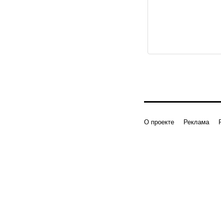
О проекте
Реклама