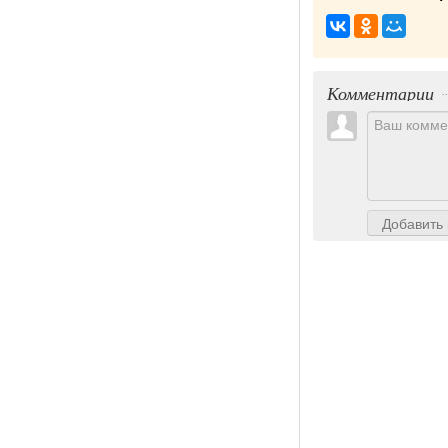
Комментарии
Добавить