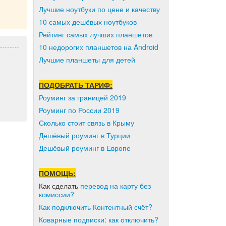
Лучшие ноутбуки по цене и качеству
10 самых дешёвых ноутбуков
Рейтинг самых лучших планшетов
10 недорогих планшетов на Android
Лучшие планшеты для детей
ПОДОБРАТЬ ТАРИФ:
Роуминг за границей 2019
Роуминг по России 2019
Сколько стоит связь в Крыму
Дешёвый роуминг в Турции
Дешёвый роуминг в Европе
ПОМОЩЬ:
Как сделать
перевод на карту без
комиссии?
Как подключить Контентный счёт?
Коварные подписки: как отключить?