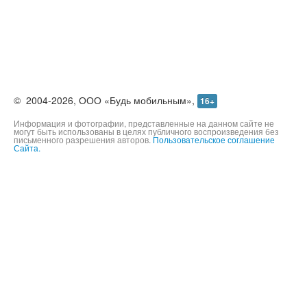
©
2004-2026,
ООО «Будь мобильным»,
16+
Информация и фотографии, представленные на данном сайте не
могут быть использованы в целях публичного воспроизведения без
письменного разрешения авторов.
Пользовательское соглашение
Сайта.