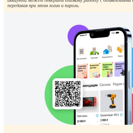
передавая при этом логин и пароль.