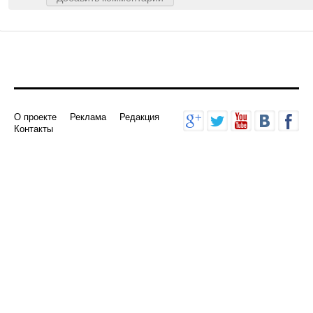
Добавить комментарий
О проекте
Реклама
Редакция
Контакты