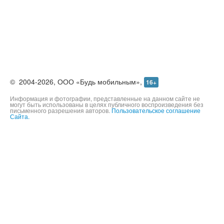
©
2004-2026,
ООО «Будь мобильным»,
16+
Информация и фотографии, представленные на данном сайте не
могут быть использованы в целях публичного воспроизведения без
письменного разрешения авторов.
Пользовательское соглашение
Сайта.