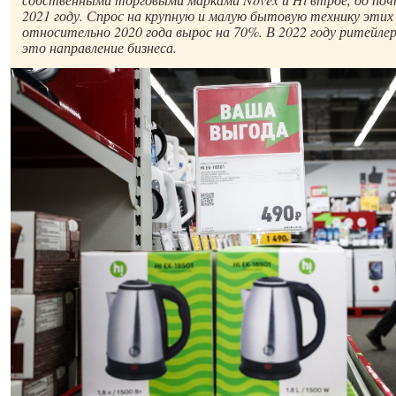
2021 году. Спрос на крупную и малую бытовую технику этих
относительно 2020 года вырос на 70%. В 2022 году ритейле
это направление бизнеса.