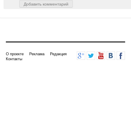
Добавить комментарий
О проекте
Реклама
Редакция
Контакты