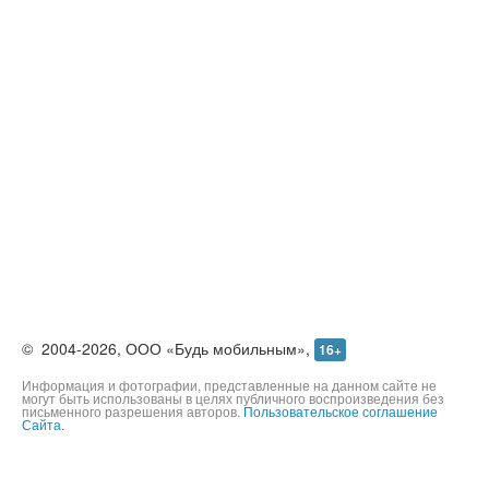
©
2004-2026,
ООО «Будь мобильным»,
16+
Информация и фотографии, представленные на данном сайте не
могут быть использованы в целях публичного воспроизведения без
письменного разрешения авторов.
Пользовательское соглашение
Сайта.