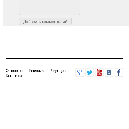
Добавить комментарий
О проекте
Реклама
Редакция
Контакты