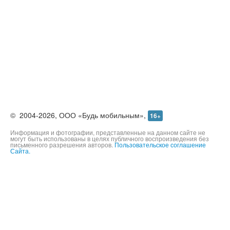
©
2004-2026,
ООО «Будь мобильным»,
16+
Информация и фотографии, представленные на данном сайте не
могут быть использованы в целях публичного воспроизведения без
письменного разрешения авторов.
Пользовательское соглашение
Сайта.