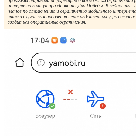
интернета в канун празднования Дня Победы. В ведомстве 
планов по отключению и ограничению мобильного интернета 
этом в случае возникновения непосредственных угроз безоп
вводиться оперативные ограничения.