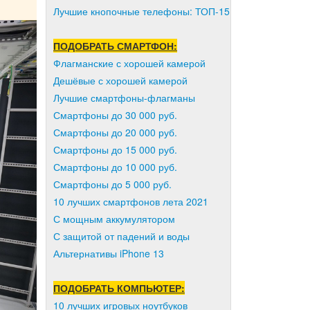
Лучшие кнопочные телефоны: ТОП-15
ПОДОБРАТЬ СМАРТФОН:
Флагманские с хорошей камерой
Дешёвые с хорошей камерой
Лучшие смартфоны-флагманы
Смартфоны до 30 000 руб.
Смартфоны до 20 000 руб.
Смартфоны до 15 000 руб.
Смартфоны до 10 000 руб.
Смартфоны до 5 000 руб.
10 лучших смартфонов лета 2021
С мощным аккумулятором
С защитой от падений и воды
Альтернативы iPhone 13
ПОДОБРАТЬ КОМПЬЮТЕР:
10 лучших игровых ноутбуков