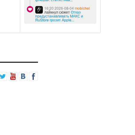
16:20 2026-08-04
mobichel
лайкнул сюжет
Отказ
предустанавливать МАКС и
RuStore грозит Apple...