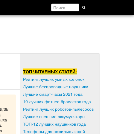
ТОП ЧИТАЕМЫХ СТАТЕЙ:
Рейтинг лучших умных колонок
Лучшие беспроводные наушники
Лучшие смарт-часы 2021 года
10 лучших фитнес-браслетов года
ации
Рейтинг лучших роботов-пылесосов
,
Лучшие внешние аккумуляторы
тики
ТОП-12 лучших наушников года
и.
и
Телефоны для пожилых людей