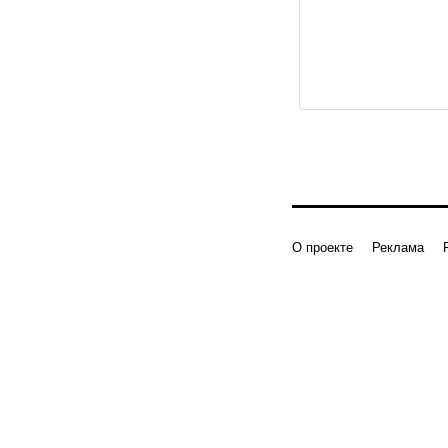
О проекте
Реклама