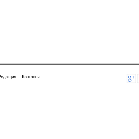
Редакция
Контакты