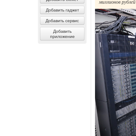
миллионов рублей 
Добавить гаджет
Добавить сервис
Добавить
приложение