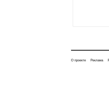
О проекте
Реклама