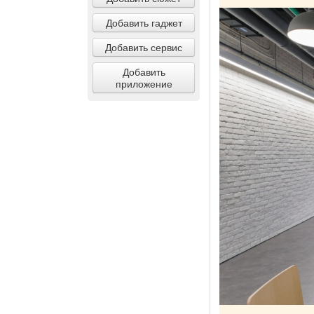
Добавить гаджет
Добавить сервис
Добавить
приложение