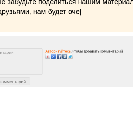
не забудьте поделиться нашим материал
рузьями, нам будет очень приятно!
|
Авторизуйтесь
, чтобы добавить комментарий
 комментарий