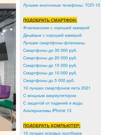
Лучшие кнопочные телефоны: ТОП-15
ПОДОБРАТЬ СМАРТФОН:
Флагманские с хорошей камерой
Дешёвые с хорошей камерой
Лучшие смартфоны-флагманы
Смартфоны до 30 000 руб.
Смартфоны до 20 000 руб.
Смартфоны до 15 000 руб.
Смартфоны до 10 000 руб.
Смартфоны до 5 000 руб.
10 лучших смартфонов лета 2021
С мощным аккумулятором
С защитой от падений и воды
Альтернативы iPhone 13
ПОДОБРАТЬ КОМПЬЮТЕР:
10 лучших игровых ноутбуков