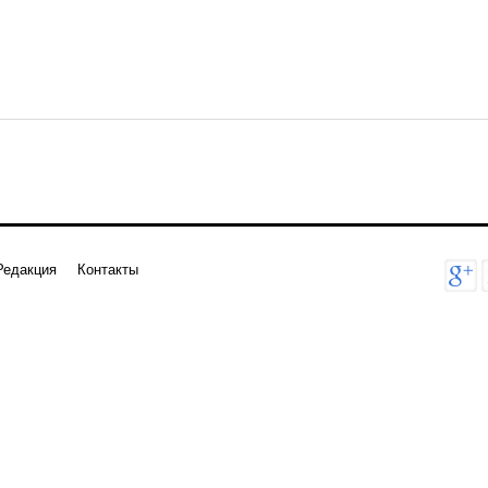
Редакция
Контакты