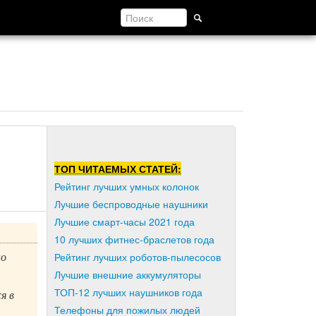
ТОП ЧИТАЕМЫХ СТАТЕЙ:
Рейтинг лучших умных колонок
Лучшие беспроводные наушники
Лучшие смарт-часы 2021 года
10 лучших фитнес-браслетов года
но
Рейтинг лучших роботов-пылесосов
Лучшие внешние аккумуляторы
ТОП-12 лучших наушников года
я в
Телефоны для пожилых людей