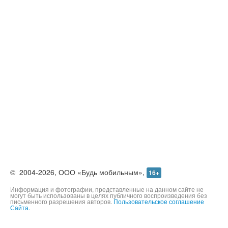
©
2004-2026,
ООО «Будь мобильным»,
16+
Информация и фотографии, представленные на данном сайте не
могут быть использованы в целях публичного воспроизведения без
письменного разрешения авторов.
Пользовательское соглашение
Сайта.