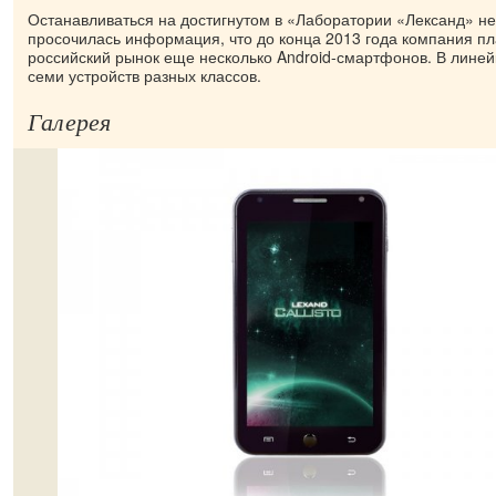
Останавливаться на достигнутом в «Лаборатории «Лександ» н
просочилась информация, что до конца 2013 года компания пл
российский рынок еще несколько Android-смартфонов. В линей
семи устройств разных классов.
Галерея