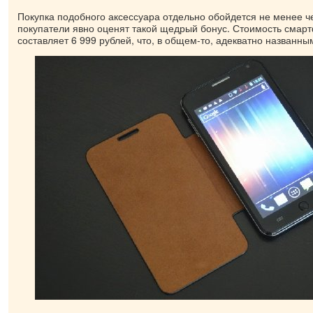
Покупка подобного аксессуара отдельно обойдется не менее че
покупатели явно оценят такой щедрый бонус. Стоимость смартф
составляет 6 999 рублей, что, в общем-то, адекватно названны