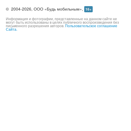
©
2004-2026,
ООО «Будь мобильным»,
16+
Информация и фотографии, представленные на данном сайте не
могут быть использованы в целях публичного воспроизведения без
письменного разрешения авторов.
Пользовательское соглашение
Сайта.