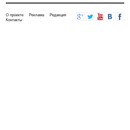
О проекте
Реклама
Редакция
Контакты