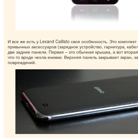
И все же есть у Lexand Callisto своя особенность. Это комплект
привычных аксессуаров (зарядное устройство, гарнитура, кабел
две задние панели. Первая – это обычная крышка, а вот втора
что-то вроде чехла-книжки. Верхняя панель закрывает экран, 
повреждений.