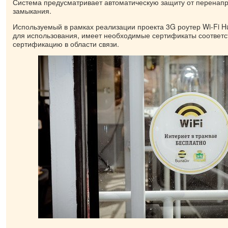
Система предусматривает автоматическую защиту от перенапр
замыкания.
Используемый в рамках реализации проекта 3G роутер Wi-Fi H
для использования, имеет необходимые сертификаты соответ
сертификацию в области связи.