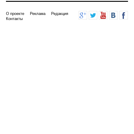
О проекте
Реклама
Редакция
Контакты