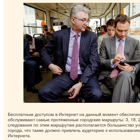
Бесплатным доступом в Интернет на данный момент обеспечен
обслуживают самые протяженные городские маршруты: 3, 18, 21
следования по этим маршрутам располагается большинство у
города, что также должно привлечь аудиторию к использовани
Интернета.