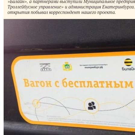
«Билайн», а партнерами выступили Муниципальное предпри
Троллейбусное управление» и администрация Екатеринбурга
открытия побывал корреспондент нашего проекта.