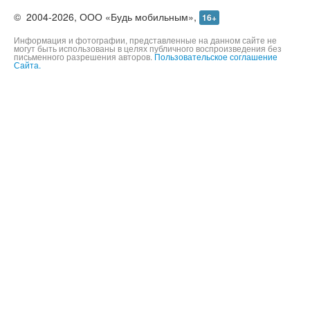
©
2004-2026,
ООО «Будь мобильным»,
16+
Информация и фотографии, представленные на данном сайте не
могут быть использованы в целях публичного воспроизведения без
письменного разрешения авторов.
Пользовательское соглашение
Сайта.