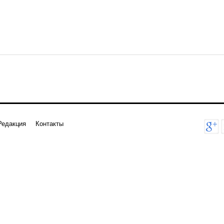
Редакция
Контакты