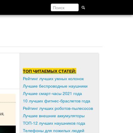
ТОП ЧИТАЕМЫХ СТАТЕЙ:
Рейтинг лучших умных колонок
Лучшие беспроводные наушники
Лучшие смарт-часы 2021 года
10 лучших фитнес-браслетов года
Рейтинг лучших роботов-пылесосов
я,
Лучшие внешние аккумуляторы
ТОП-12 лучших наушников года
Телефоны для пожилых людей