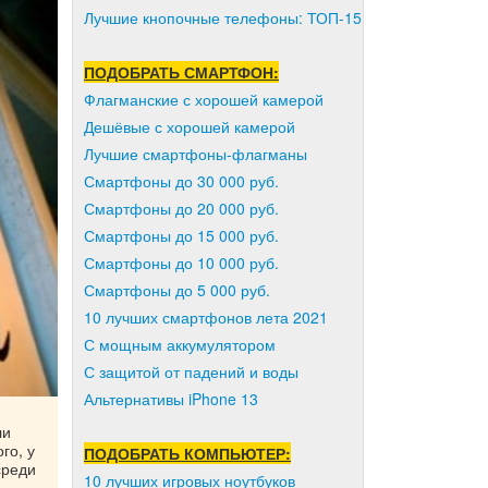
Лучшие кнопочные телефоны: ТОП-15
ПОДОБРАТЬ СМАРТФОН:
Флагманские с хорошей камерой
Дешёвые с хорошей камерой
Лучшие смартфоны-флагманы
Смартфоны до 30 000 руб.
Смартфоны до 20 000 руб.
Смартфоны до 15 000 руб.
Смартфоны до 10 000 руб.
Смартфоны до 5 000 руб.
10 лучших смартфонов лета 2021
С мощным аккумулятором
С защитой от падений и воды
Альтернативы iPhone 13
ли
го, у
ПОДОБРАТЬ КОМПЬЮТЕР:
среди
10 лучших игровых ноутбуков