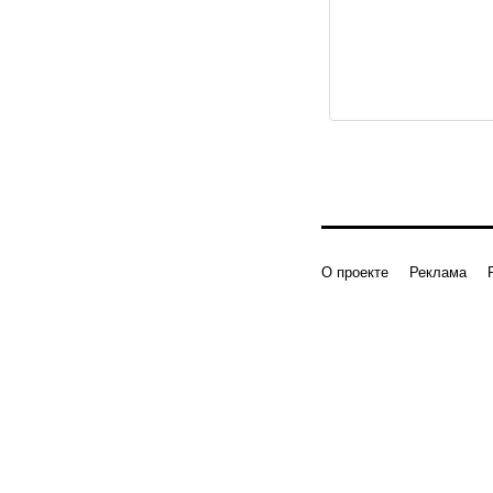
О проекте
Реклама