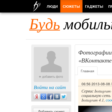
ЛЮДИ
СЮЖЕТЫ
ГАДЖЕТЫ
П
Будь
мобиль
Фотографии 
«ВКонтакте
Главная
06:56 2013-08-08
Войти на сайт
Сервис Instagram
социальную сеть 
Instagram 4.1,
со
Добавить сюжет