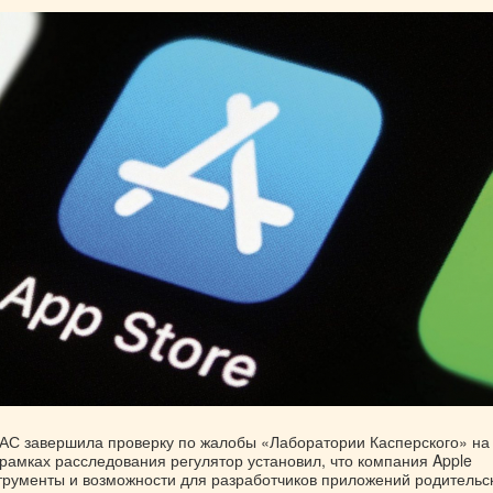
АС завершила проверку по жалобы «Лаборатории Касперского» на
 рамках расследования регулятор установил, что компания Apple
трументы и возможности для разработчиков приложений родительс