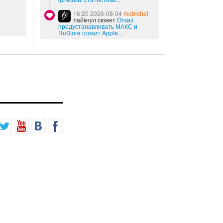
16:20 2026-08-04
mobichel
лайкнул сюжет
Отказ
предустанавливать МАКС и
RuStore грозит Apple...