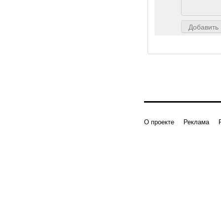
Добавить
О проекте
Реклама