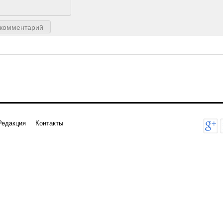
 комментарий
Редакция
Контакты