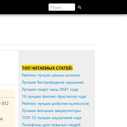
ТОП ЧИТАЕМЫХ СТАТЕЙ:
Рейтинг лучших умных колонок
Лучшие беспроводные наушники
Лучшие смарт-часы 2021 года
10 лучших фитнес-браслетов года
 $12
Рейтинг лучших роботов-пылесосов
.
Лучшие внешние аккумуляторы
ТОП-12 лучших наушников года
ии
Телефоны для пожилых людей