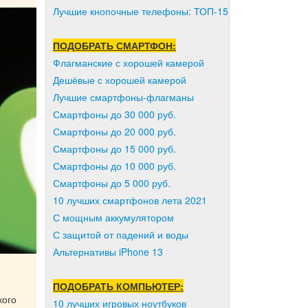
Лучшие кнопочные телефоны: ТОП-15
ПОДОБРАТЬ СМАРТФОН:
Флагманские с хорошей камерой
Дешёвые с хорошей камерой
Лучшие смартфоны-флагманы
Смартфоны до 30 000 руб.
Смартфоны до 20 000 руб.
Смартфоны до 15 000 руб.
Смартфоны до 10 000 руб.
Смартфоны до 5 000 руб.
10 лучших смартфонов лета 2021
С мощным аккумулятором
С защитой от падений и воды
Альтернативы iPhone 13
ПОДОБРАТЬ КОМПЬЮТЕР:
кого
10 лучших игровых ноутбуков