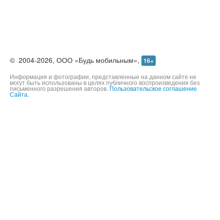
©
2004-2026,
ООО «Будь мобильным»,
16+
Информация и фотографии, представленные на данном сайте не
могут быть использованы в целях публичного воспроизведения без
письменного разрешения авторов.
Пользовательское соглашение
Сайта.