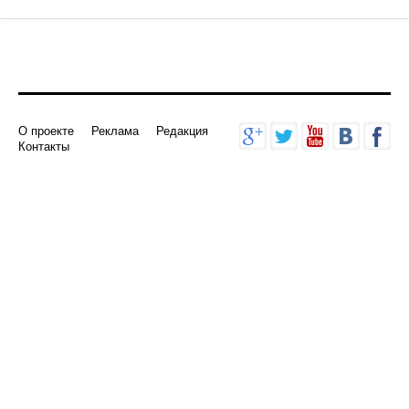
О проекте
Реклама
Редакция
Контакты