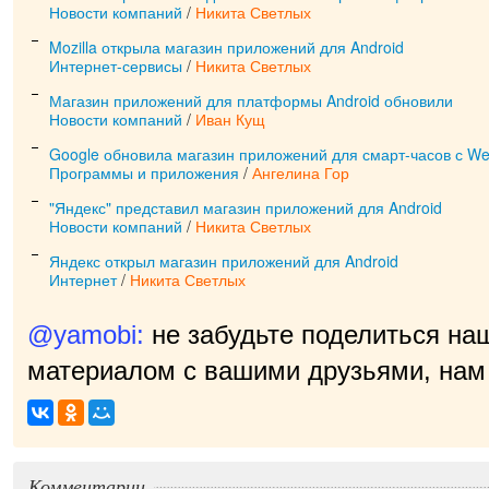
Новости компаний
/
Никита Светлых
Mozilla открыла магазин приложений для Android
Интернет-сервисы
/
Никита Светлых
Магазин приложений для платформы Android обновили
Новости компаний
/
Иван Кущ
Google обновила магазин приложений для смарт-часов с We
Программы и приложения
/
Ангелина Гор
"Яндекс" представил магазин приложений для Android
Новости компаний
/
Никита Светлых
Яндекс открыл магазин приложений для Android
Интернет
/
Никита Светлых
@yamobi:
не забудьте поделиться на
материалом с вашими друзьями, нам 
прият
|