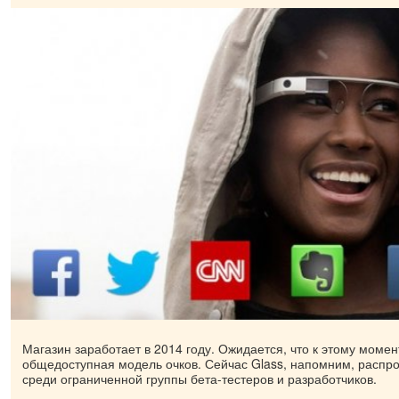
Магазин заработает в 2014 году. Ожидается, что к этому момен
общедоступная модель очков. Сейчас Glass, напомним, распр
среди ограниченной группы бета-тестеров и разработчиков.