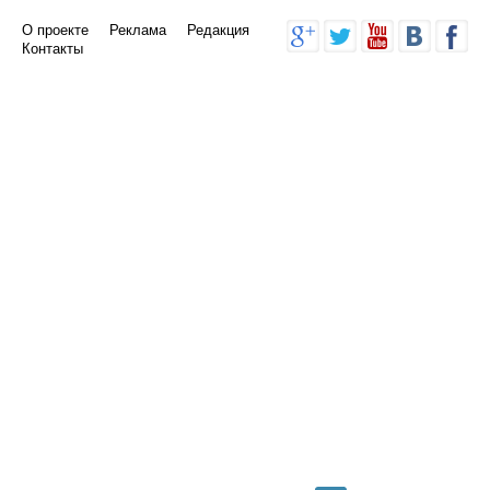
О проекте
Реклама
Редакция
Контакты