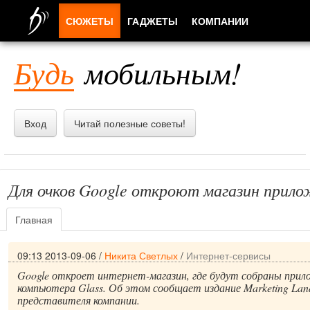
СЮЖЕТЫ
ГАДЖЕТЫ
КОМПАНИИ
ЛЮДИ
Будь
мобильным!
ПРИЛОЖЕНИЯ
Вход
Читай полезные советы!
Для очков Google откроют магазин прил
Главная
09:13 2013-09-06
/
Никита Светлых
/
Интернет-сервисы
Google откроет интернет-магазин, где будут собраны прило
компьютера Glass. Об этом сообщает издание Marketing Land
представителя компании.