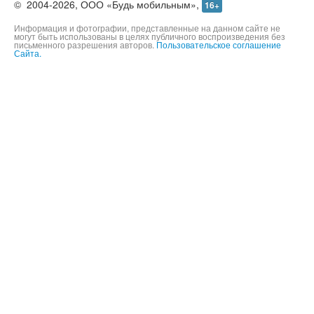
©
2004-2026,
ООО «Будь мобильным»,
16+
Информация и фотографии, представленные на данном сайте не
могут быть использованы в целях публичного воспроизведения без
письменного разрешения авторов.
Пользовательское соглашение
Сайта.