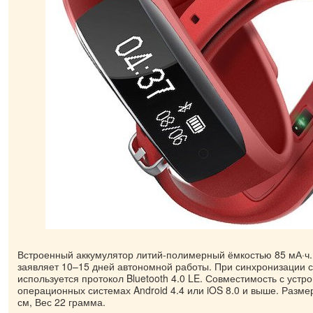
Встроенный аккумулятор литий-полимерный ёмкостью 85 мА·ч.
заявляет 10–15 дней автономной работы. При синхронизации
используется протокол Bluetooth 4.0 LE. Совместимость с устр
операционных системах Android 4.4 или iOS 8.0 и выше. Размер
см, Вес 22 грамма.