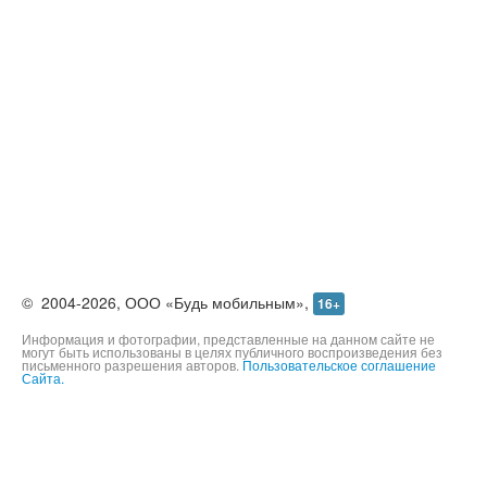
©
2004-2026,
ООО «Будь мобильным»,
16+
Информация и фотографии, представленные на данном сайте не
могут быть использованы в целях публичного воспроизведения без
письменного разрешения авторов.
Пользовательское соглашение
Сайта.