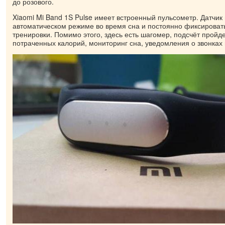
до розового.
Xiaomi Mi Band 1S Pulse имеет встроенный пульсометр. Датчик
автоматическом режиме во время сна и постоянно фиксировать
тренировки. Помимо этого, здесь есть шагомер, подсчёт пройд
потраченных калорий, мониторинг сна, уведомления о звонках