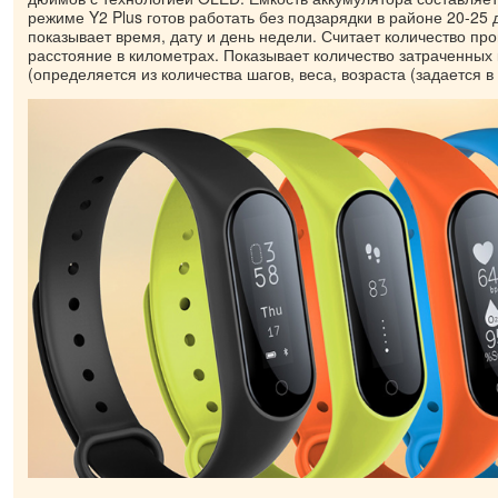
режиме Y2 Plus готов работать без подзарядки в районе 20-25 
показывает время, дату и день недели. Считает количество пр
расстояние в километрах. Показывает количество затраченных
(определяется из количества шагов, веса, возраста (задается в