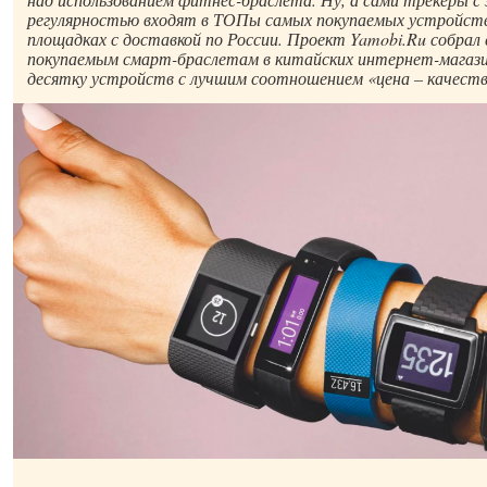
регулярностью входят в ТОПы самых покупаемых устройств
площадках с доставкой по России. Проект Yamobi.Ru собра
покупаемым смарт-браслетам в китайских интернет-магази
десятку устройств с лучшим соотношением «цена – качеств