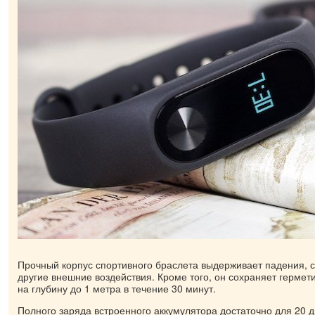
Прочный корпус спортивного браслета выдерживает падения, 
другие внешние воздействия. Кроме того, он сохраняет гермет
на глубину до 1 метра в течение 30 минут.
Полного заряда встроенного аккумулятора достаточно для 20 