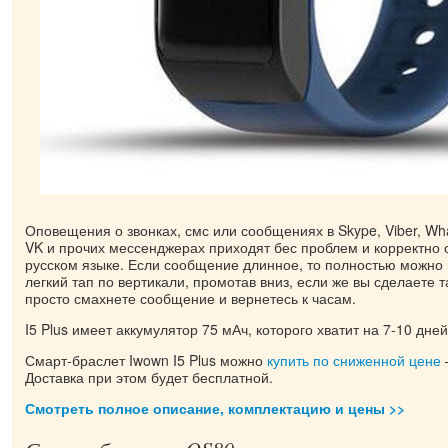
Оповещения о звонках, смс или сообщениях в Skype, Viber, Wha
VK и прочих мессенджерах приходят бес проблем и корректно
русском языке. Если сообщение длинное, то полностью можно 
легкий тап по вертикали, промотав вниз, если же вы сделаете т
просто смахнете сообщение и вернетесь к часам.
I5 Plus имеет аккумулятор 75 мАч, которого хватит на 7-10 дн
Смарт-браслет Iwown I5 Plus можно
купить по сниженной цене
Доставка при этом будет бесплатной.
Смотреть полное описание, комплектацию и цены >>