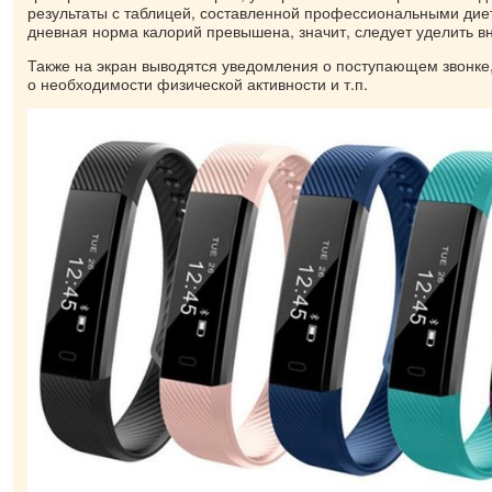
результаты с таблицей, составленной профессиональными дие
дневная норма калорий превышена, значит, следует уделить в
Также на экран выводятся уведомления о поступающем звонк
о необходимости физической активности и т.п.