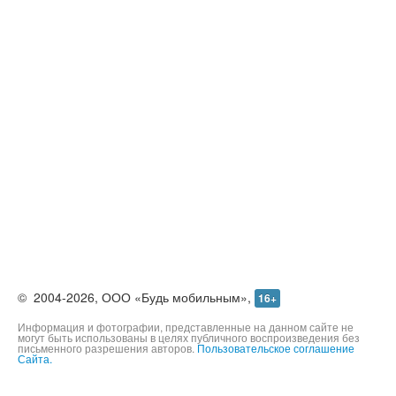
©
2004-2026,
ООО «Будь мобильным»,
16+
Информация и фотографии, представленные на данном сайте не
могут быть использованы в целях публичного воспроизведения без
письменного разрешения авторов.
Пользовательское соглашение
Сайта.