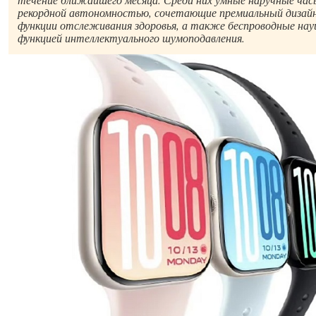
рекордной автономностью, сочетающие премиальный дизай
функции отслеживания здоровья, а также беспроводные нау
функцией интеллектуального шумоподавления.