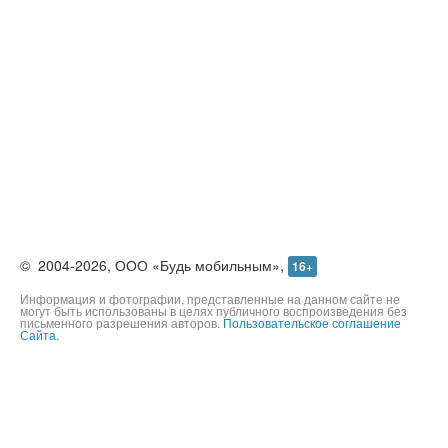
©
2004-2026,
ООО «Будь мобильным»,
16+
Информация и фотографии, представленные на данном сайте не
могут быть использованы в целях публичного воспроизведения без
письменного разрешения авторов.
Пользовательское соглашение
Сайта.