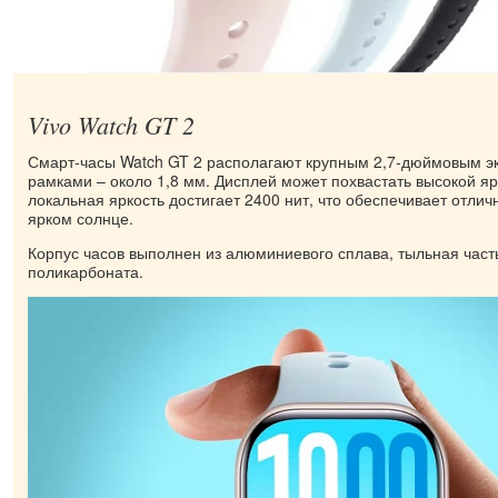
Vivo Watch GT 2
Смарт-часы Watch GT 2 располагают крупным 2,7-дюймовым э
рамками – около 1,8 мм. Дисплей может похвастать высокой я
локальная яркость достигает 2400 нит, что обеспечивает отли
ярком солнце.
Корпус часов выполнен из алюминиевого сплава, тыльная часть
поликарбоната.