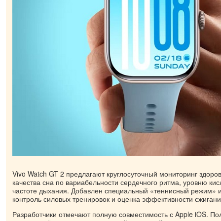
​Vivo Watch GT 2 предлагают круглосуточный мониторинг здоро
качества сна по вариабельности сердечного ритма, уровню кис
частоте дыхания. Добавлен специальный «теннисный режим» и 
контроль силовых тренировок и оценка эффективности сжигани
Разработчики отмечают полную совместимость с Apple iOS. По