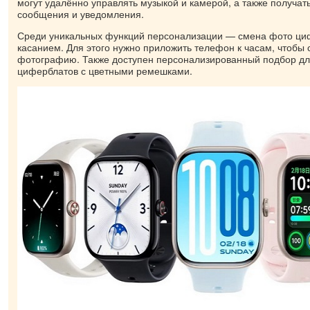
могут удалённо управлять музыкой и камерой, а также получать
сообщения и уведомления.
Среди уникальных функций персонализации — смена фото ци
касанием. Для этого нужно приложить телефон к часам, чтобы
фотографию. Также доступен персонализированный подбор дл
циферблатов с цветными ремешками.