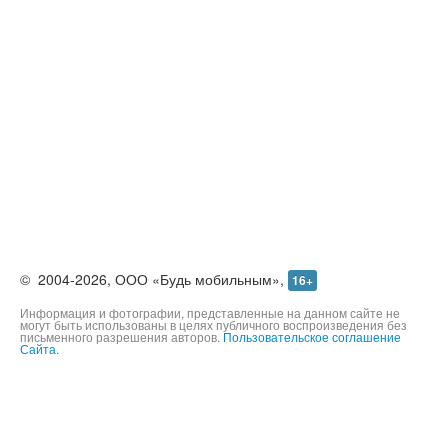
©
2004-2026,
ООО «Будь мобильным»,
16+
Информация и фотографии, представленные на данном сайте не
могут быть использованы в целях публичного воспроизведения без
письменного разрешения авторов.
Пользовательское соглашение
Сайта.