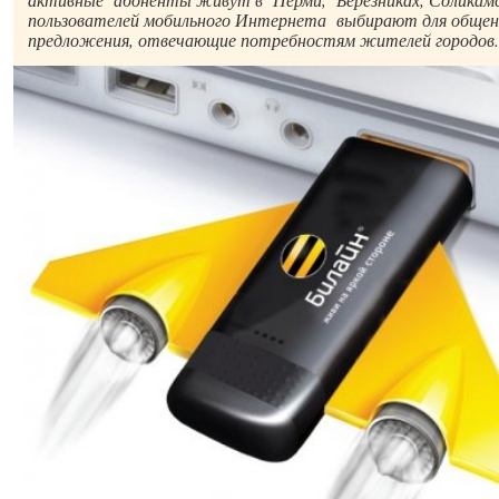
пользователей мобильного Интернета выбирают для общен
предложения, отвечающие потребностям жителей городов.