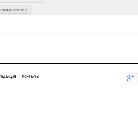
 комментарий
Редакция
Контакты