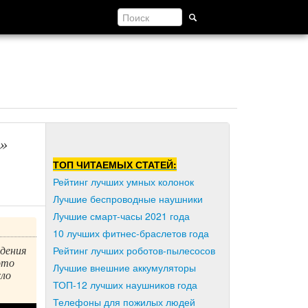
»
ТОП ЧИТАЕМЫХ СТАТЕЙ:
Рейтинг лучших умных колонок
Лучшие беспроводные наушники
Лучшие смарт-часы 2021 года
10 лучших фитнес-браслетов года
дения
Рейтинг лучших роботов-пылесосов
это
Лучшие внешние аккумуляторы
сло
ТОП-12 лучших наушников года
Телефоны для пожилых людей