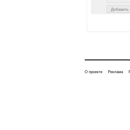
Добавить
О проекте
Реклама