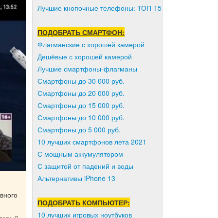
Лучшие кнопочные телефоны: ТОП-15
ПОДОБРАТЬ СМАРТФОН:
Флагманские с хорошей камерой
Дешёвые с хорошей камерой
Лучшие смартфоны-флагманы
Смартфоны до 30 000 руб.
Смартфоны до 20 000 руб.
Смартфоны до 15 000 руб.
Смартфоны до 10 000 руб.
Смартфоны до 5 000 руб.
10 лучших смартфонов лета 2021
С мощным аккумулятором
С защитой от падений и воды
Альтернативы iPhone 13
вного
ПОДОБРАТЬ КОМПЬЮТЕР:
10 лучших игровых ноутбуков