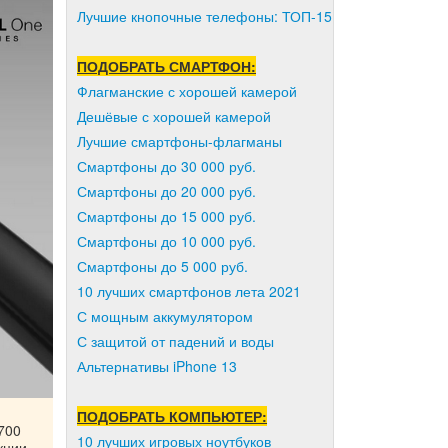
Лучшие кнопочные телефоны: ТОП-15
ПОДОБРАТЬ СМАРТФОН:
Флагманские с хорошей камерой
Дешёвые с хорошей камерой
Лучшие смартфоны-флагманы
Смартфоны до 30 000 руб.
Смартфоны до 20 000 руб.
Смартфоны до 15 000 руб.
Смартфоны до 10 000 руб.
Смартфоны до 5 000 руб.
10 лучших смартфонов лета 2021
С мощным аккумулятором
С защитой от падений и воды
Альтернативы iPhone 13
ПОДОБРАТЬ КОМПЬЮТЕР:
700
10 лучших игровых ноутбуков
кции