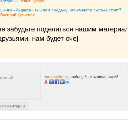
мартфоны
/
Илья Гуреев
шники «Яндекса» вышли в продажу: что умеют и сколько стоят?
/
Василий Кузнецов
не забудьте поделиться нашим материал
рузьями, нам будет очень приятно!
|
Авторизуйтесь
, чтобы добавить комментарий
 комментарий