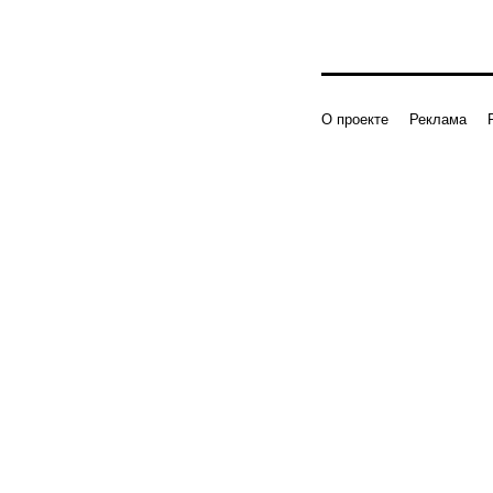
О проекте
Реклама