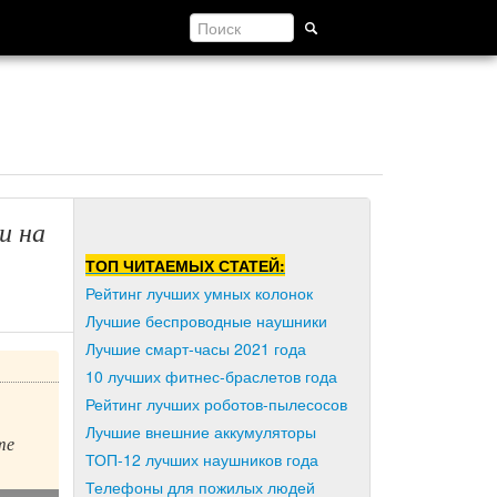
и на
ТОП ЧИТАЕМЫХ СТАТЕЙ:
Рейтинг лучших умных колонок
Лучшие беспроводные наушники
Лучшие смарт-часы 2021 года
10 лучших фитнес-браслетов года
Рейтинг лучших роботов-пылесосов
Лучшие внешние аккумуляторы
те
ТОП-12 лучших наушников года
Телефоны для пожилых людей