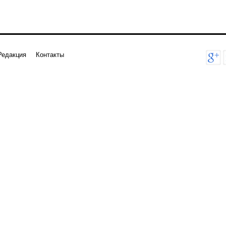
Редакция
Контакты