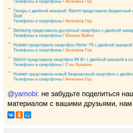
Телефоны и смартфоны
/
Ангелина Гор
Теперь с двойной камерой: Xiaomi представила бюджетный
Dual
Телефоны и смартфоны
/
Ангелина Гор
Samsung представила доступный смартфон с двойной каме
Телефоны и смартфоны
/
Максим Вайно
Huawei представила смартфон Honor 7X с двойной камерой
Телефоны и смартфоны
/
Ангелина Гор
Xiaomi представила смартфон Mi A1 с двойной камерой в со
Телефоны и смартфоны
/
Стас Кузьмин
Huawei представила новый безрамочный смартфон с двойн
Телефоны и смартфоны
/
Ангелина Гор
@yamobi:
не забудьте поделиться на
материалом с вашими друзьями, нам 