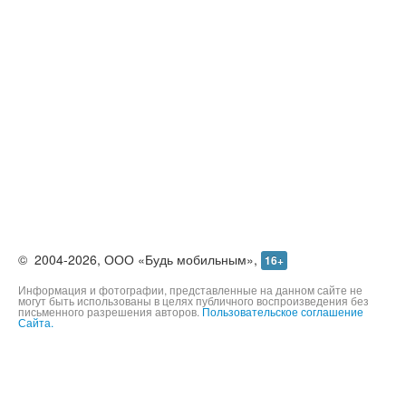
©
2004-2026,
ООО «Будь мобильным»,
16+
Информация и фотографии, представленные на данном сайте не
могут быть использованы в целях публичного воспроизведения без
письменного разрешения авторов.
Пользовательское соглашение
Сайта.