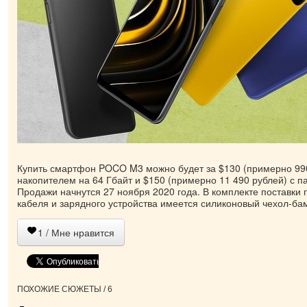
Купить смартфон POCO M3 можно будет за $130 (примерно 990
накопителем на 64 Гбайт и $150 (примерно 11 490 рублей) с п
Продажи начнутся 27 ноября 2020 года. В комплекте поставки
кабеля и зарядного устройства имеется силиконовый чехол-ба
1
/ Мне нравится
ПОХОЖИЕ СЮЖЕТЫ / 6