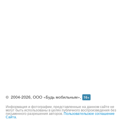
©
2004-2026,
ООО «Будь мобильным»,
16+
Информация и фотографии, представленные на данном сайте не
могут быть использованы в целях публичного воспроизведения без
письменного разрешения авторов.
Пользовательское соглашение
Сайта.