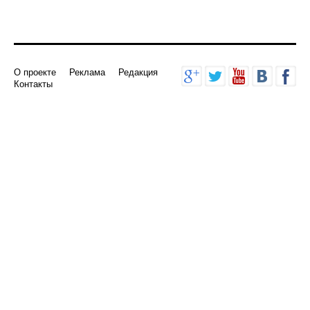
О проекте
Реклама
Редакция
Контакты