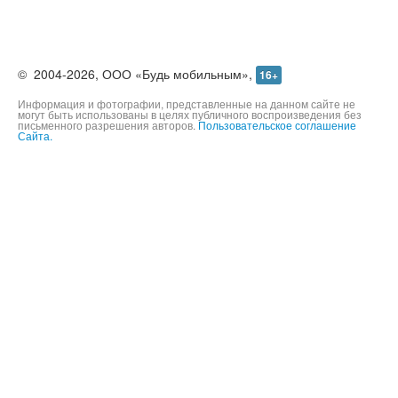
©
2004-2026,
ООО «Будь мобильным»,
16+
Информация и фотографии, представленные на данном сайте не
могут быть использованы в целях публичного воспроизведения без
письменного разрешения авторов.
Пользовательское соглашение
Сайта.