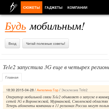
СЮЖЕТЫ
ГАДЖЕТЫ
КОМПАНИИ
ЛЮДИ
Будь
мобильным!
ПРИЛОЖЕНИЯ
Вход
Читай полезные советы!
Tele2 запустила 3G еще в четырех регион
Главная
18:30 2015-04-28
/
Ангелина Гор
/
Эксклюзив Tele2
Оператор мобильной связи Tele2 объявляет о запуске в комм
сетей 3G в Воронежской, Мурманской, Смоленской областях 
Теперь абоненты компании в 11 регионах России могут поль