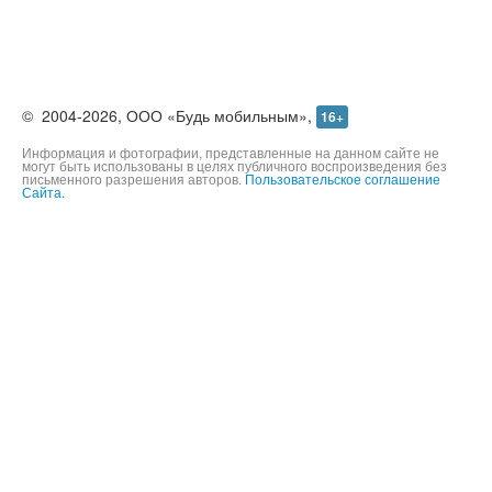
©
2004-2026,
ООО «Будь мобильным»,
16+
Информация и фотографии, представленные на данном сайте не
могут быть использованы в целях публичного воспроизведения без
письменного разрешения авторов.
Пользовательское соглашение
Сайта.