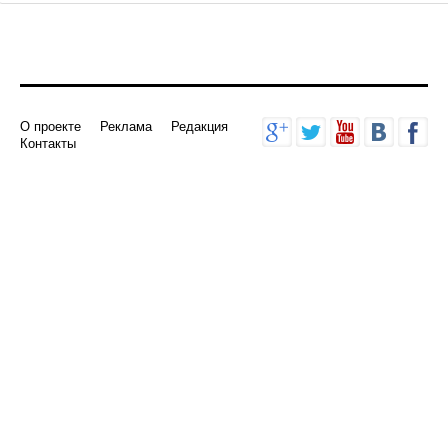
О проекте
Реклама
Редакция
Контакты