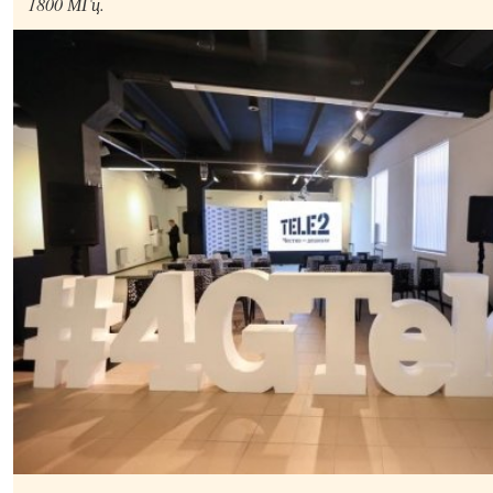
1800 МГц.