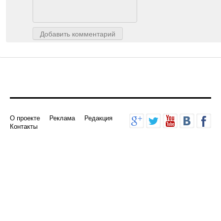
Добавить комментарий
О проекте
Реклама
Редакция
Контакты