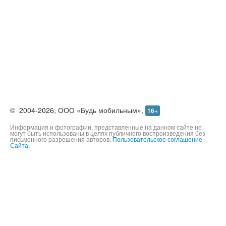
©
2004-2026,
ООО «Будь мобильным»,
16+
Информация и фотографии, представленные на данном сайте не
могут быть использованы в целях публичного воспроизведения без
письменного разрешения авторов.
Пользовательское соглашение
Сайта.