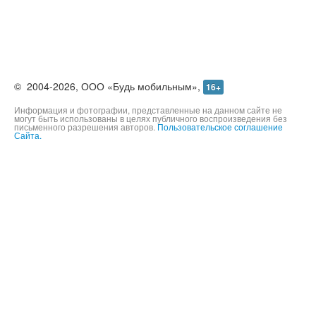
©
2004-2026,
ООО «Будь мобильным»,
16+
Информация и фотографии, представленные на данном сайте не
могут быть использованы в целях публичного воспроизведения без
письменного разрешения авторов.
Пользовательское соглашение
Сайта.