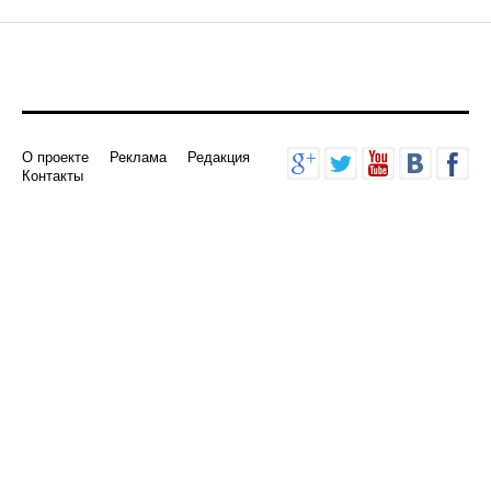
Добавить комментарий
О проекте
Реклама
Редакция
Контакты