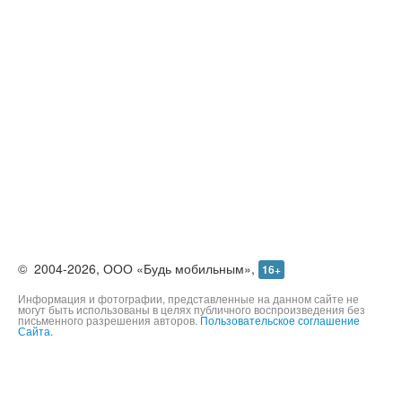
©
2004-2026,
ООО «Будь мобильным»,
16+
Информация и фотографии, представленные на данном сайте не
могут быть использованы в целях публичного воспроизведения без
письменного разрешения авторов.
Пользовательское соглашение
Сайта.