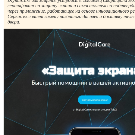
сертификат на защиту экрана и самостоятельно подтверди
через приложение, работающее на основе инновационного ре
Сервис включает замену разбитого дисплея и доставку теле
двери.