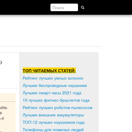
о
ТОП ЧИТАЕМЫХ СТАТЕЙ:
Рейтинг лучших умных колонок
Лучшие беспроводные наушники
Лучшие смарт-часы 2021 года
10 лучших фитнес-браслетов года
рить
Рейтинг лучших роботов-пылесосов
в
Лучшие внешние аккумуляторы
 в
ТОП-12 лучших наушников года
Телефоны для пожилых людей