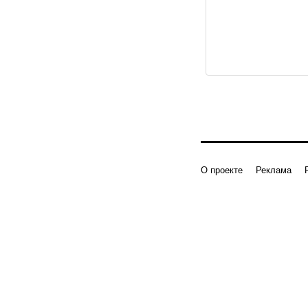
О проекте
Реклама