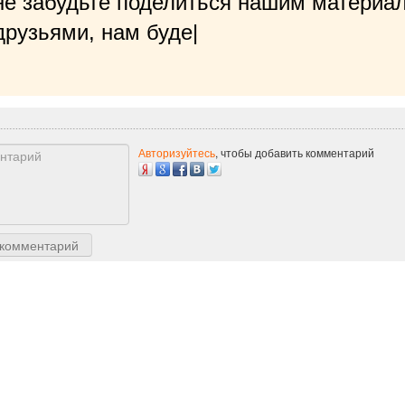
не забудьте поделиться нашим материал
рузьями, нам будет очень приятн
|
Авторизуйтесь
, чтобы добавить комментарий
 комментарий