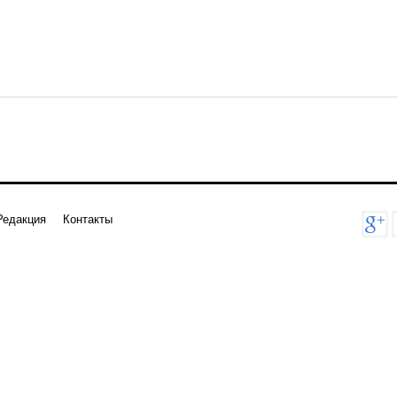
Редакция
Контакты