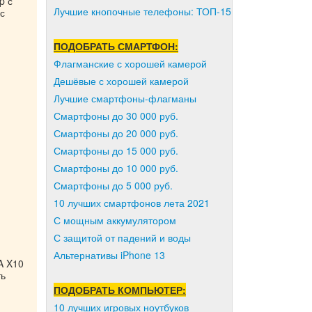
p с
Лучшие кнопочные телефоны: ТОП-15
с
ПОДОБРАТЬ СМАРТФОН:
Флагманские с хорошей камерой
Дешёвые с хорошей камерой
Лучшие смартфоны-флагманы
Смартфоны до 30 000 руб.
Смартфоны до 20 000 руб.
Смартфоны до 15 000 руб.
Смартфоны до 10 000 руб.
Смартфоны до 5 000 руб.
10 лучших смартфонов лета 2021
С мощным аккумулятором
С защитой от падений и воды
Альтернативы iPhone 13
A X10
ть
ПОДОБРАТЬ КОМПЬЮТЕР:
10 лучших игровых ноутбуков