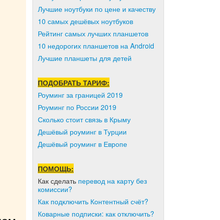
Лучшие ноутбуки по цене и качеству
10 самых дешёвых ноутбуков
Рейтинг самых лучших планшетов
10 недорогих планшетов на Android
Лучшие планшеты для детей
ПОДОБРАТЬ ТАРИФ:
Роуминг за границей 2019
Роуминг по России 2019
Сколько стоит связь в Крыму
Дешёвый роуминг в Турции
Дешёвый роуминг в Европе
ПОМОЩЬ:
Как сделать
перевод на карту без
комиссии?
Как подключить Контентный счёт?
Коварные подписки: как отключить?