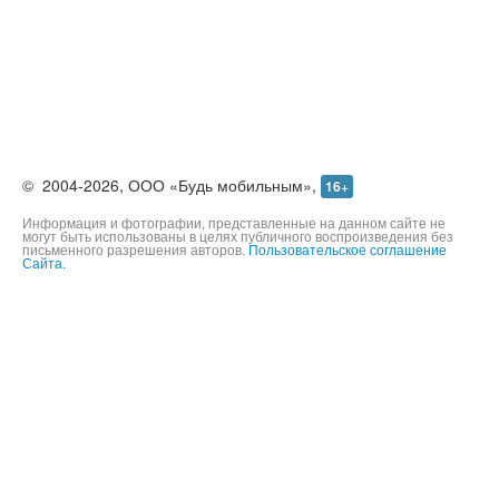
©
2004-2026,
ООО «Будь мобильным»,
16+
Информация и фотографии, представленные на данном сайте не
могут быть использованы в целях публичного воспроизведения без
письменного разрешения авторов.
Пользовательское соглашение
Сайта.