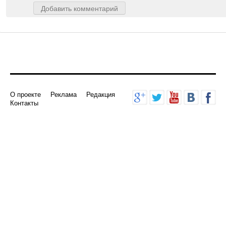
Добавить комментарий
О проекте
Реклама
Редакция
Контакты