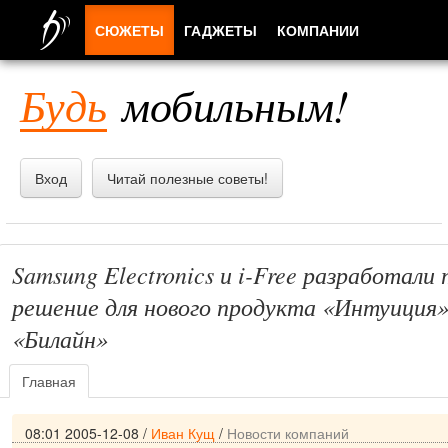
СЮЖЕТЫ
ГАДЖЕТЫ
КОМПАНИИ
ЛЮДИ
Будь
мобильным!
ПРИЛОЖЕНИЯ
Вход
Читай полезные советы!
Samsung Electronics и i-Free разработали
решение для нового продукта «Интуиция»
«Билайн»
Главная
08:01 2005-12-08
/
Иван Кущ
/
Новости компаний