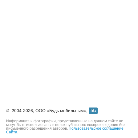
©
2004-2026,
ООО «Будь мобильным»,
16+
Информация и фотографии, представленные на данном сайте не
могут быть использованы в целях публичного воспроизведения без