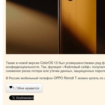
Также в новой версии ColorOS 13 был усовершенствован ряд ф
конфиденциальности. Так, функция «Файловый сейф» получил
снижения риска потери или утечки данных, защищенных парол
В России мобильный телефон OPPO Reno8 T можно купить по ц
1
/ Мне нравится