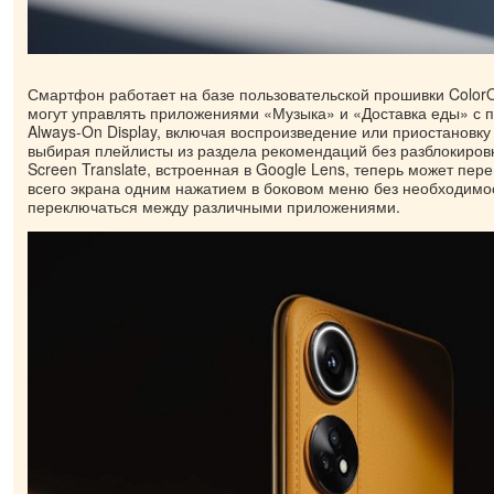
Смартфон работает на базе пользовательской прошивки Color
могут управлять приложениями «Музыка» и «Доставка еды» с
Always-On Display, включая воспроизведение или приостановку 
выбирая плейлисты из раздела рекомендаций без разблокиров
Screen Translate, встроенная в Google Lens, теперь может пе
всего экрана одним нажатием в боковом меню без необходимо
переключаться между различными приложениями.