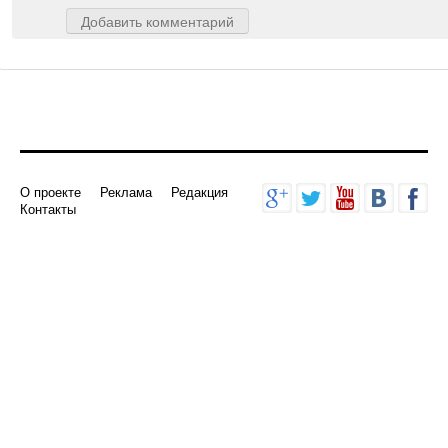
Добавить комментарий
О проекте
Реклама
Редакция
Контакты