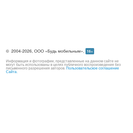
©
2004-2026,
ООО «Будь мобильным»,
16+
Информация и фотографии, представленные на данном сайте не
могут быть использованы в целях публичного воспроизведения без
письменного разрешения авторов.
Пользовательское соглашение
Сайта.