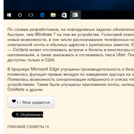
По словам разработчиков, на повседневных задачах обновлен
быстрее, чем Windows 7 на том же устройстве. Голосовой пом
новые возможности, в том числе распознавание телефонных н
электронной почты и обычных адресов с рукописных заметок. 
— Cortana может отслеживать встречи и билеты в кинотеатры 
напоминания, а также заказывать и отслеживать такси Uber. По
доступны только в США.
В браузере Microsoft Edge улучшена производительность и безо
появилась функция превью вкладок по наведению курсора на о
Появилась возможность синхронизации избранного и списка ч
устройствами. Также были улучшены приложения почты, календ
OneNote и другие.
1
/ Мне нравится
ПОХОЖИЕ СЮЖЕТЫ / 6