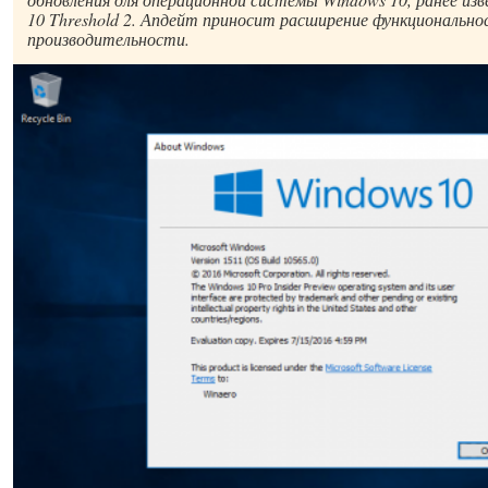
10 Threshold 2. Апдейт приносит расширение функционально
производительности.