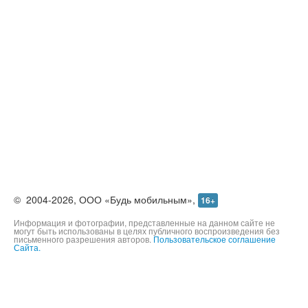
©
2004-2026,
ООО «Будь мобильным»,
16+
Информация и фотографии, представленные на данном сайте не
могут быть использованы в целях публичного воспроизведения без
письменного разрешения авторов.
Пользовательское соглашение
Сайта.