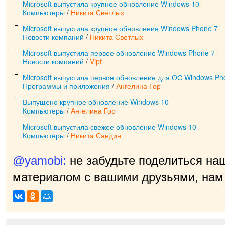
Microsoft выпустила крупное обновление Windows 10
Компьютеры
/
Никита Светлых
Microsoft выпустила крупное обновление Windows Phone 7
Новости компаний
/
Никита Светлых
Microsoft выпустила первое обновление Windows Phone 7
Новости компаний
/
Vipt
Microsoft выпустила первое обновление для ОС Windows Ph
Программы и приложения
/
Ангелина Гор
Выпущено крупное обновление Windows 10
Компьютеры
/
Ангелина Гор
Microsoft выпустила свежее обновление Windows 10
Компьютеры
/
Никита Сандин
@yamobi:
не забудьте поделиться на
материалом с вашими друзьями, нам 