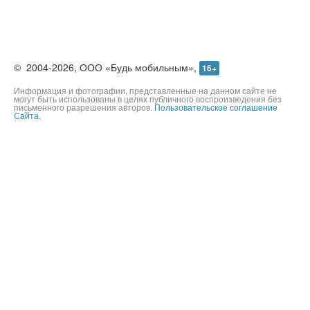
©
2004-2026,
ООО «Будь мобильным»,
16+
Информация и фотографии, представленные на данном сайте не
могут быть использованы в целях публичного воспроизведения без
письменного разрешения авторов.
Пользовательское соглашение
Сайта.