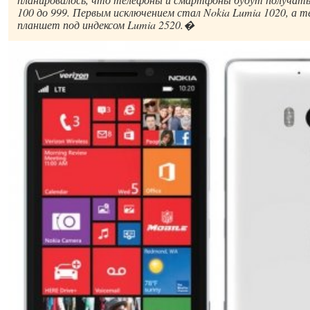
100 до 999. Первым исключением стал Nokia Lumia 1020, а те
планшет под индексом Lumia 2520.�