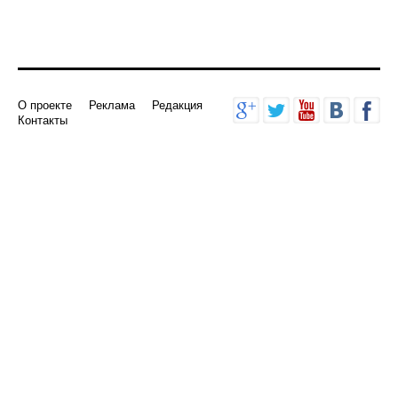
О проекте
Реклама
Редакция
Контакты