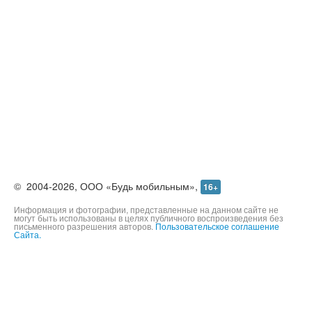
©
2004-2026,
ООО «Будь мобильным»,
16+
Информация и фотографии, представленные на данном сайте не
могут быть использованы в целях публичного воспроизведения без
письменного разрешения авторов.
Пользовательское соглашение
Сайта.