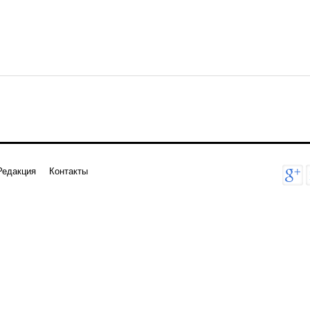
Редакция
Контакты