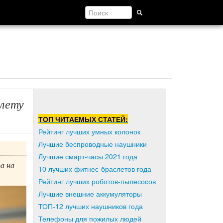
 лету
ТОП ЧИТАЕМЫХ СТАТЕЙ:
Рейтинг лучших умных колонок
Лучшие беспроводные наушники
Лучшие смарт-часы 2021 года
а на
10 лучших фитнес-браслетов года
Рейтинг лучших роботов-пылесосов
Лучшие внешние аккумуляторы
ТОП-12 лучших наушников года
Телефоны для пожилых людей