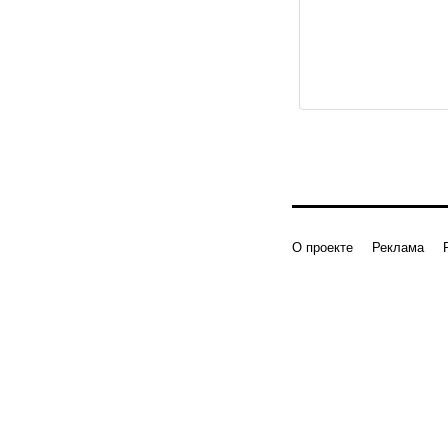
О проекте
Реклама