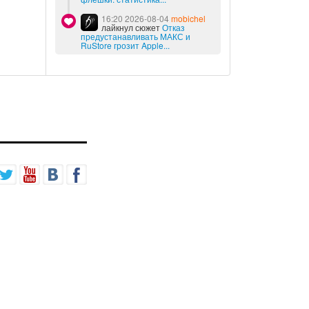
16:20 2026-08-04
mobichel
лайкнул сюжет
Отказ
предустанавливать МАКС и
RuStore грозит Apple...