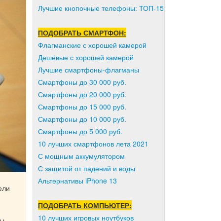
Лучшие кнопочные телефоны: ТОП-15
ПОДОБРАТЬ СМАРТФОН:
Флагманские с хорошей камерой
Дешёвые с хорошей камерой
Лучшие смартфоны-флагманы
Смартфоны до 30 000 руб.
Смартфоны до 20 000 руб.
Смартфоны до 15 000 руб.
Смартфоны до 10 000 руб.
Смартфоны до 5 000 руб.
10 лучших смартфонов лета 2021
С мощным аккумулятором
С защитой от падений и воды
Альтернативы iPhone 13
ели
ПОДОБРАТЬ КОМПЬЮТЕР:
10 лучших игровых ноутбуков
ты